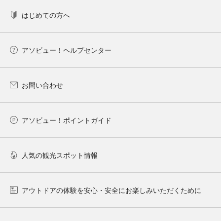
はじめての方へ
アソビュー！ヘルプセンター
お問い合わせ
アソビュー！ポイントガイド
人気の観光スポット情報
アウトドアの体験を安心・安全にお楽しみいただくために