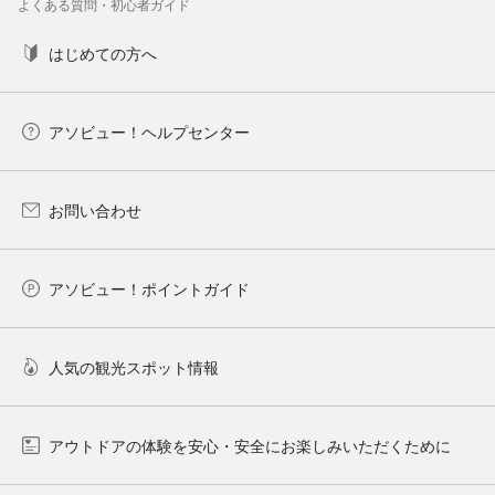
よくある質問・初心者ガイド
はじめての方へ
アソビュー！ヘルプセンター
お問い合わせ
アソビュー！ポイントガイド
人気の観光スポット情報
アウトドアの体験を安心・安全にお楽しみいただくために