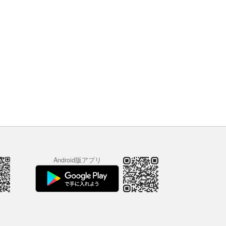
Android版アプリ