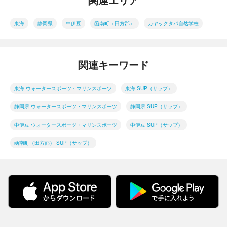
関連エリア
東海
静岡県
中伊豆
函南町（田方郡）
カヤックタパ自然学校
関連キーワード
東海 ウォータースポーツ・マリンスポーツ
東海 SUP（サップ）
静岡県 ウォータースポーツ・マリンスポーツ
静岡県 SUP（サップ）
中伊豆 ウォータースポーツ・マリンスポーツ
中伊豆 SUP（サップ）
函南町（田方郡） SUP（サップ）