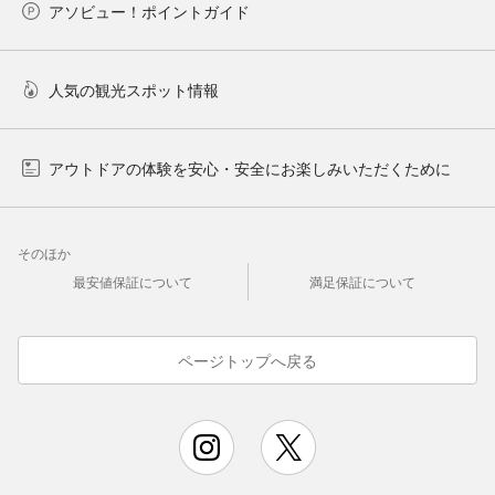
アソビュー！ポイントガイド
人気の観光スポット情報
アウトドアの体験を安心・安全にお楽しみいただくために
そのほか
最安値保証について
満足保証について
ページトップへ戻る