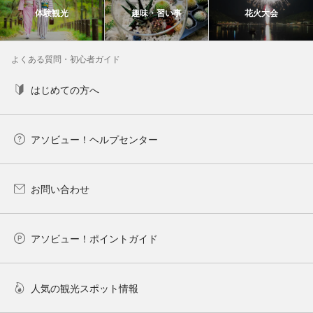
体験観光
趣味・習い事
花火大会
よくある質問・初心者ガイド
はじめての方へ
アソビュー！ヘルプセンター
お問い合わせ
アソビュー！ポイントガイド
人気の観光スポット情報