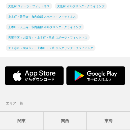
大阪府 スポーツ・フィットネス
大阪府 ボルダリング・クライミング
上本町・天王寺・市内南部 スポーツ・フィットネス
上本町・天王寺・市内南部 ボルダリング・クライミング
天王寺区（大阪市）・上本町・玉造 スポーツ・フィットネス
天王寺区（大阪市）・上本町・玉造 ボルダリング・クライミング
エリア一覧
関東
関西
東海