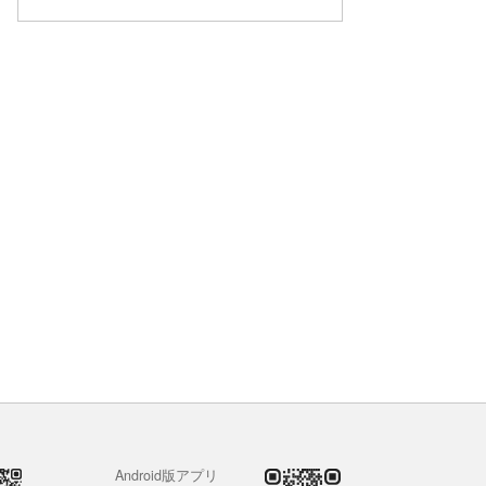
Android版アプリ