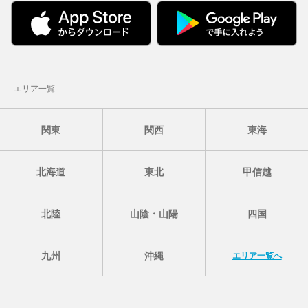
エリア一覧
関東
関西
東海
北海道
東北
甲信越
北陸
山陰・山陽
四国
九州
沖縄
エリア一覧へ