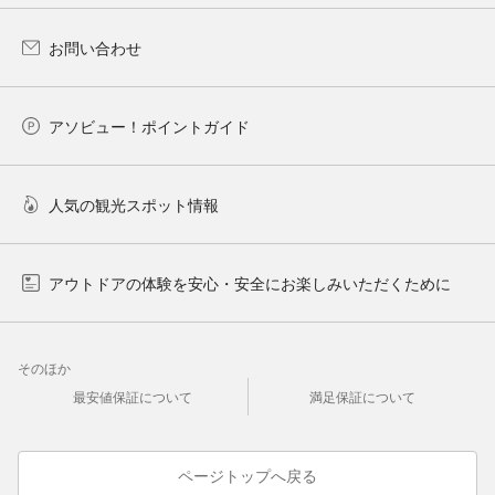
お問い合わせ
アソビュー！ポイントガイド
人気の観光スポット情報
アウトドアの体験を安心・安全にお楽しみいただくために
そのほか
最安値保証について
満足保証について
ページトップへ戻る