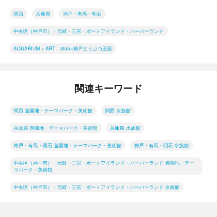
関西
兵庫県
神戸・有馬・明石
中央区（神戸市）・元町・三宮・ポートアイランド・ハーバーランド
AQUARIUM × ART atoa×神戸どうぶつ王国
関連キーワード
関西 遊園地・テーマパーク・美術館
関西 水族館
兵庫県 遊園地・テーマパーク・美術館
兵庫県 水族館
神戸・有馬・明石 遊園地・テーマパーク・美術館
神戸・有馬・明石 水族館
中央区（神戸市）・元町・三宮・ポートアイランド・ハーバーランド 遊園地・テー
マパーク・美術館
中央区（神戸市）・元町・三宮・ポートアイランド・ハーバーランド 水族館