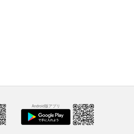
Android版アプリ