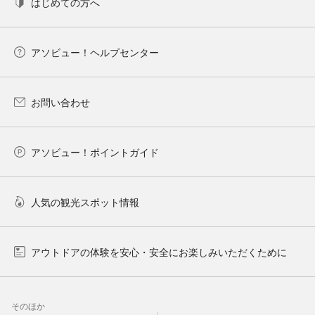
はじめての方へ
アソビュー！ヘルプセンター
お問い合わせ
アソビュー！ポイントガイド
人気の観光スポット情報
アウトドアの体験を安心・安全にお楽しみいただくために
そのほか