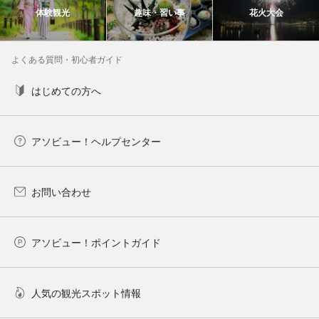
体験観光
趣味・習い事
花火大会
よくある質問・初心者ガイド
はじめての方へ
アソビュー！ヘルプセンター
お問い合わせ
アソビュー！ポイントガイド
人気の観光スポット情報