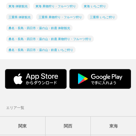
東海 体験観光
東海 果物狩り・フルーツ狩り
東海 いちご狩り
三重県 体験観光
三重県 果物狩り・フルーツ狩り
三重県 いちご狩り
桑名・長島・四日市・湯の山・鈴鹿 体験観光
桑名・長島・四日市・湯の山・鈴鹿 果物狩り・フルーツ狩り
桑名・長島・四日市・湯の山・鈴鹿 いちご狩り
エリア一覧
関東
関西
東海