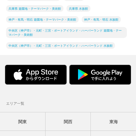
兵庫県 遊園地・テーマパーク・美術館
兵庫県 水族館
神戸・有馬・明石 遊園地・テーマパーク・美術館
神戸・有馬・明石 水族館
中央区（神戸市）・元町・三宮・ポートアイランド・ハーバーランド 遊園地・テー
マパーク・美術館
中央区（神戸市）・元町・三宮・ポートアイランド・ハーバーランド 水族館
エリア一覧
関東
関西
東海