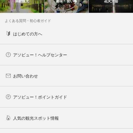
体験観光
趣味・習い事
花火大会
よくある質問・初心者ガイド
はじめての方へ
アソビュー！ヘルプセンター
お問い合わせ
アソビュー！ポイントガイド
人気の観光スポット情報