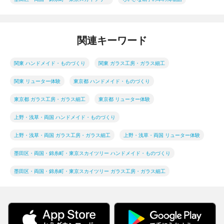
関連キーワード
関東 ハンドメイド・ものづくり
関東 ガラス工房・ガラス細工
関東 リューター体験
東京都 ハンドメイド・ものづくり
東京都 ガラス工房・ガラス細工
東京都 リューター体験
上野・浅草・両国 ハンドメイド・ものづくり
上野・浅草・両国 ガラス工房・ガラス細工
上野・浅草・両国 リューター体験
墨田区・両国・錦糸町・東京スカイツリー ハンドメイド・ものづくり
墨田区・両国・錦糸町・東京スカイツリー ガラス工房・ガラス細工