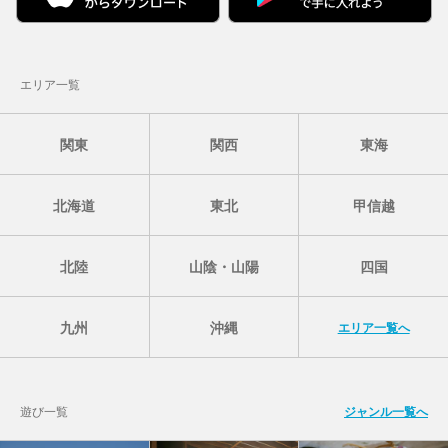
エリア一覧
関東
関西
東海
北海道
東北
甲信越
北陸
山陰・山陽
四国
九州
沖縄
エリア一覧へ
遊び一覧
ジャンル一覧へ