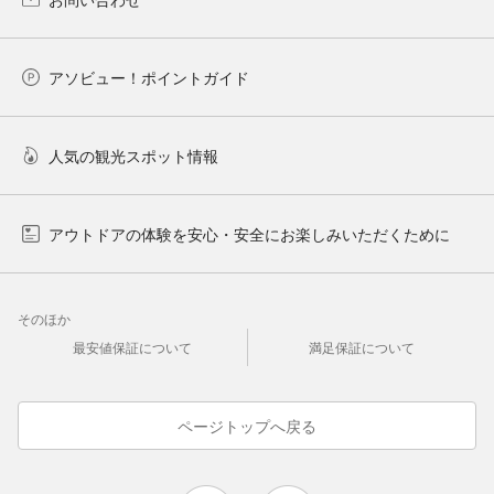
アソビュー！ポイントガイド
人気の観光スポット情報
アウトドアの体験を安心・安全にお楽しみいただくために
そのほか
最安値保証について
満足保証について
ページトップへ戻る