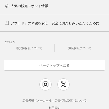
人気の観光スポット情報
アウトドアの体験を安心・安全にお楽しみいただくために
そのほか
最安値保証について
満足保証について
ページトップへ戻る
広告掲載（メーカー様・広告代理店様）について
利用規約