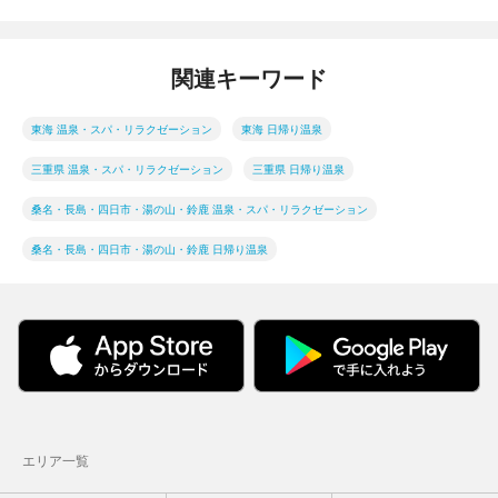
関連キーワード
東海 温泉・スパ・リラクゼーション
東海 日帰り温泉
三重県 温泉・スパ・リラクゼーション
三重県 日帰り温泉
桑名・長島・四日市・湯の山・鈴鹿 温泉・スパ・リラクゼーション
桑名・長島・四日市・湯の山・鈴鹿 日帰り温泉
エリア一覧