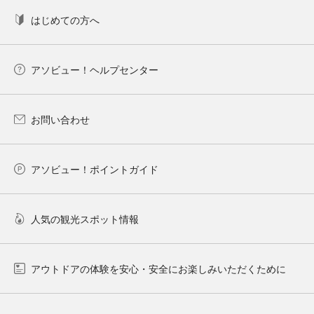
はじめての方へ
アソビュー！ヘルプセンター
お問い合わせ
アソビュー！ポイントガイド
人気の観光スポット情報
アウトドアの体験を安心・安全にお楽しみいただくために