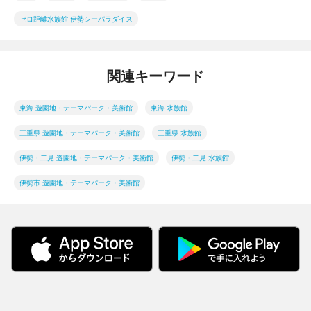
ゼロ距離水族館 伊勢シーパラダイス
関連キーワード
東海 遊園地・テーマパーク・美術館
東海 水族館
三重県 遊園地・テーマパーク・美術館
三重県 水族館
伊勢・二見 遊園地・テーマパーク・美術館
伊勢・二見 水族館
伊勢市 遊園地・テーマパーク・美術館