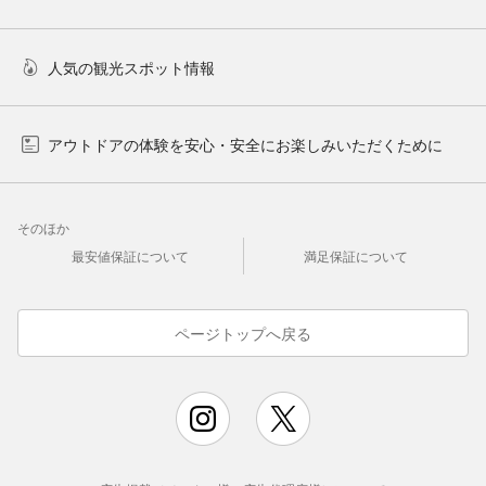
人気の観光スポット情報
アウトドアの体験を安心・安全にお楽しみいただくために
そのほか
最安値保証について
満足保証について
ページトップへ戻る