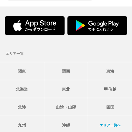
エリア一覧
関東
関西
東海
北海道
東北
甲信越
北陸
山陰・山陽
四国
九州
沖縄
エリア一覧へ