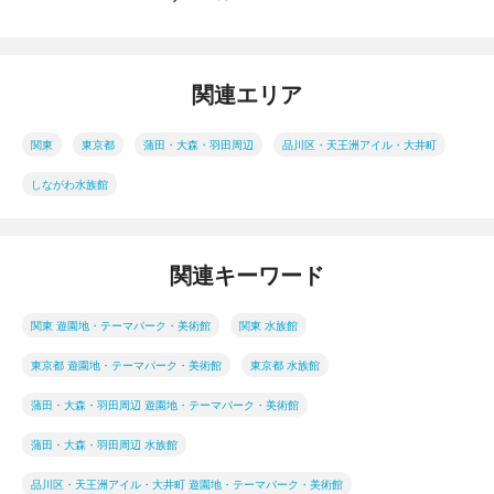
関連エリア
関東
東京都
蒲田・大森・羽田周辺
品川区・天王洲アイル・大井町
しながわ水族館
関連キーワード
関東 遊園地・テーマパーク・美術館
関東 水族館
東京都 遊園地・テーマパーク・美術館
東京都 水族館
蒲田・大森・羽田周辺 遊園地・テーマパーク・美術館
蒲田・大森・羽田周辺 水族館
品川区・天王洲アイル・大井町 遊園地・テーマパーク・美術館