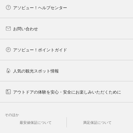
アソビュー！ヘルプセンター
お問い合わせ
アソビュー！ポイントガイド
人気の観光スポット情報
アウトドアの体験を安心・安全にお楽しみいただくために
そのほか
最安値保証について
満足保証について