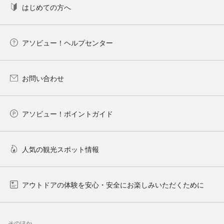
はじめての方へ
アソビュー！ヘルプセンター
お問い合わせ
アソビュー！ポイントガイド
人気の観光スポット情報
アウトドアの体験を安心・安全にお楽しみいただくために
そのほか