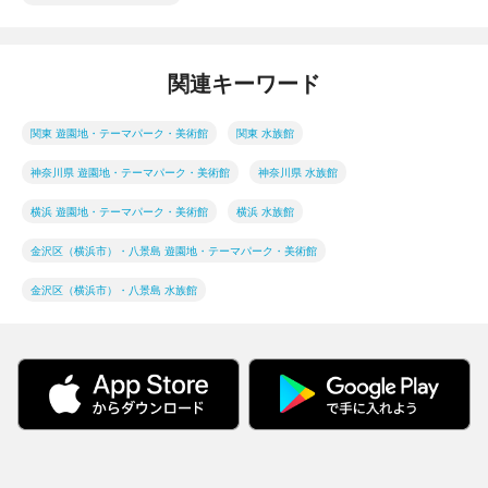
関連キーワード
関東 遊園地・テーマパーク・美術館
関東 水族館
神奈川県 遊園地・テーマパーク・美術館
神奈川県 水族館
横浜 遊園地・テーマパーク・美術館
横浜 水族館
金沢区（横浜市）・八景島 遊園地・テーマパーク・美術館
金沢区（横浜市）・八景島 水族館