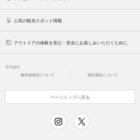
人気の観光スポット情報
アウトドアの体験を安心・安全にお楽しみいただくために
そのほか
最安値保証について
満足保証について
ページトップへ戻る