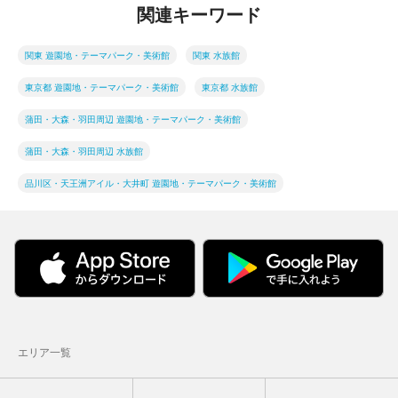
関連キーワード
関東 遊園地・テーマパーク・美術館
関東 水族館
東京都 遊園地・テーマパーク・美術館
東京都 水族館
蒲田・大森・羽田周辺 遊園地・テーマパーク・美術館
蒲田・大森・羽田周辺 水族館
品川区・天王洲アイル・大井町 遊園地・テーマパーク・美術館
エリア一覧