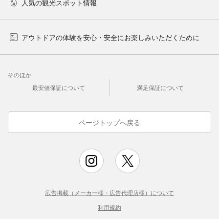
人気の観光スポット情報
アウトドアの体験を安心・安全にお楽しみいただくために
そのほか
最安値保証について
満足保証について
ページトップへ戻る
広告掲載（メーカー様・広告代理店様）について
利用規約