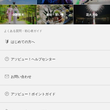
体験観光
趣味・習い事
花火大会
よくある質問・初心者ガイド
はじめての方へ
アソビュー！ヘルプセンター
お問い合わせ
アソビュー！ポイントガイド