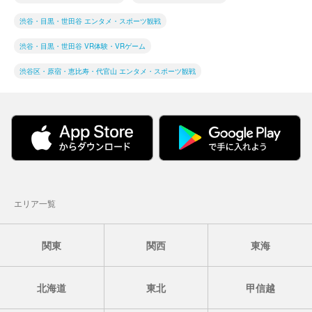
渋谷・目黒・世田谷 エンタメ・スポーツ観戦
渋谷・目黒・世田谷 VR体験・VRゲーム
渋谷区・原宿・恵比寿・代官山 エンタメ・スポーツ観戦
エリア一覧
関東
関西
東海
北海道
東北
甲信越