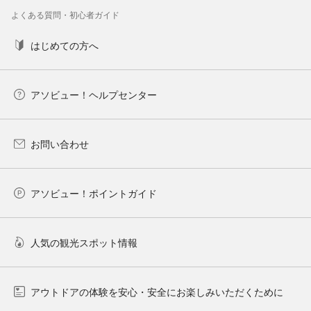
よくある質問・初心者ガイド
はじめての方へ
アソビュー！ヘルプセンター
お問い合わせ
アソビュー！ポイントガイド
人気の観光スポット情報
アウトドアの体験を安心・安全にお楽しみいただくために