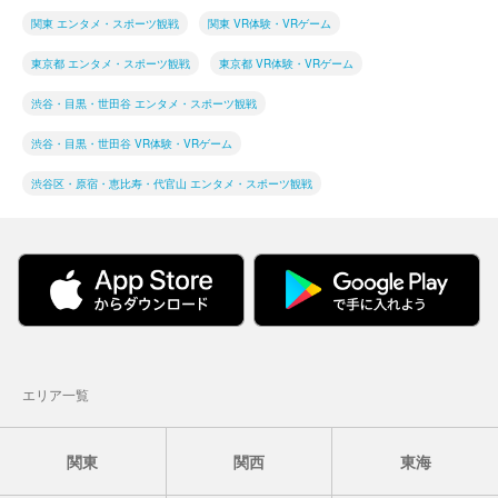
関東 エンタメ・スポーツ観戦
関東 VR体験・VRゲーム
東京都 エンタメ・スポーツ観戦
東京都 VR体験・VRゲーム
渋谷・目黒・世田谷 エンタメ・スポーツ観戦
渋谷・目黒・世田谷 VR体験・VRゲーム
渋谷区・原宿・恵比寿・代官山 エンタメ・スポーツ観戦
エリア一覧
関東
関西
東海