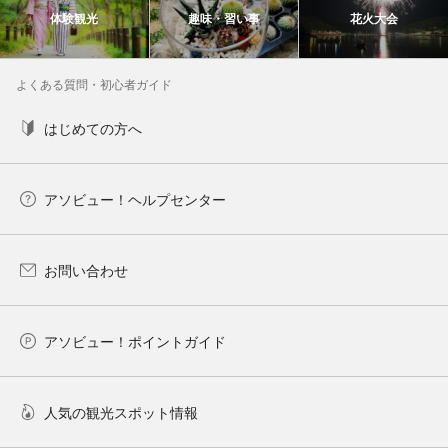
体験観光
趣味・習い事
花火大会
よくある質問・初心者ガイド
はじめての方へ
アソビュー！ヘルプセンター
お問い合わせ
アソビュー！ポイントガイド
人気の観光スポット情報