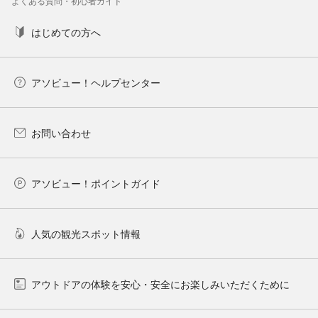
よくある質問・初心者ガイド
はじめての方へ
アソビュー！ヘルプセンター
お問い合わせ
アソビュー！ポイントガイド
人気の観光スポット情報
アウトドアの体験を安心・安全にお楽しみいただくために