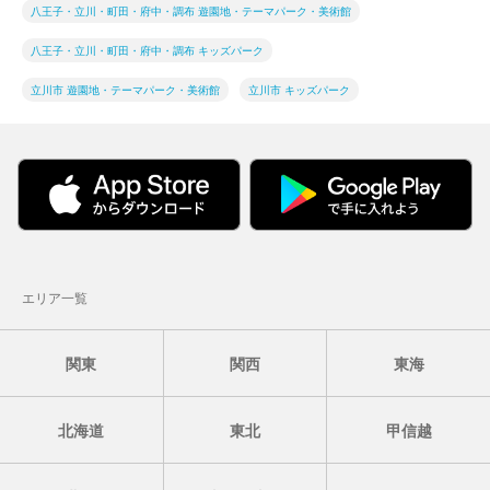
八王子・立川・町田・府中・調布 遊園地・テーマパーク・美術館
八王子・立川・町田・府中・調布 キッズパーク
立川市 遊園地・テーマパーク・美術館
立川市 キッズパーク
エリア一覧
関東
関西
東海
北海道
東北
甲信越