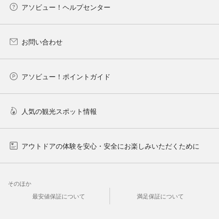
アソビュー！ヘルプセンター
お問い合わせ
アソビュー！ポイントガイド
人気の観光スポット情報
アウトドアの体験を安心・安全にお楽しみいただくために
そのほか
最安値保証について
満足保証について