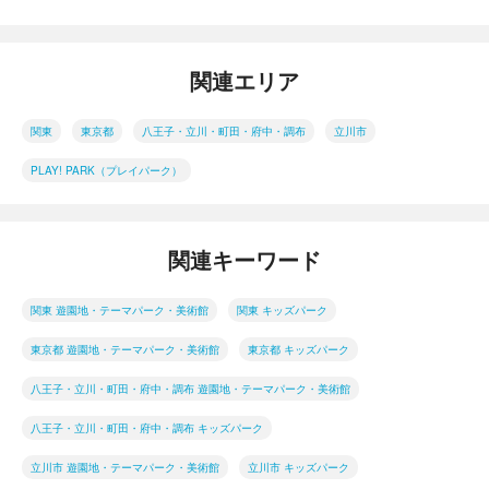
関連エリア
関東
東京都
八王子・立川・町田・府中・調布
立川市
PLAY! PARK（プレイパーク）
関連キーワード
関東 遊園地・テーマパーク・美術館
関東 キッズパーク
東京都 遊園地・テーマパーク・美術館
東京都 キッズパーク
八王子・立川・町田・府中・調布 遊園地・テーマパーク・美術館
八王子・立川・町田・府中・調布 キッズパーク
立川市 遊園地・テーマパーク・美術館
立川市 キッズパーク