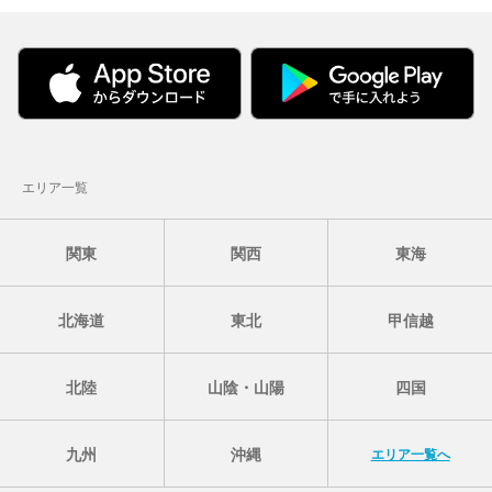
エリア一覧
関東
関西
東海
北海道
東北
甲信越
北陸
山陰・山陽
四国
九州
沖縄
エリア一覧へ