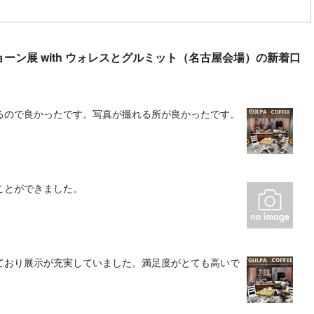
ーン展 with ウォレスとグルミット（名古屋会場）の新着口
るので良かったです。写真が撮れる所が良かったです。
ことができました。
ており展示が充実していました。満足度がとても高いで