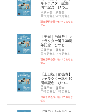
キャラクター誕生30
周年記念 ひつ...
展示会・展覧会
指定無し
指定無し
現在予約を受け付けておりま
せん
【平日｜当日券】キ
ャラクター誕生30周
年記念 ひつじ...
展示会・展覧会
指定無し
指定無し
現在予約を受け付けておりま
せん
【土日祝｜前売券】
キャラクター誕生30
周年記念 ひつ...
展示会・展覧会
指定無し
指定無し
現在予約を受け付けておりま
せん
【平日｜前売券】キ