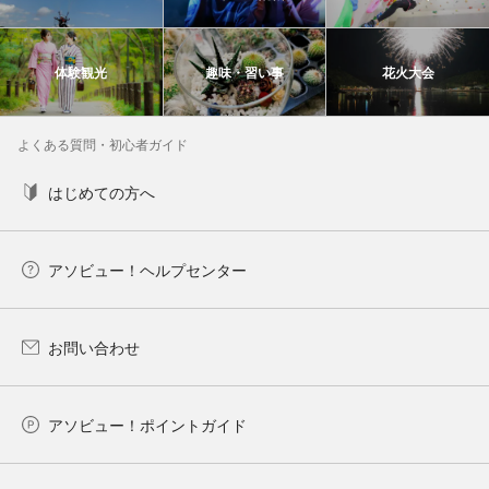
体験観光
趣味・習い事
花火大会
よくある質問・初心者ガイド
はじめての方へ
アソビュー！ヘルプセンター
お問い合わせ
アソビュー！ポイントガイド