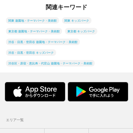
関連キーワード
関東 遊園地・テーマパーク・美術館
関東 キッズパーク
東京都 遊園地・テーマパーク・美術館
東京都 キッズパーク
渋谷・目黒・世田谷 遊園地・テーマパーク・美術館
渋谷・目黒・世田谷 キッズパーク
渋谷区・原宿・恵比寿・代官山 遊園地・テーマパーク・美術館
エリア一覧