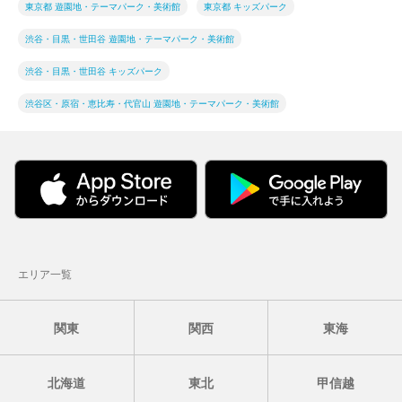
東京都 遊園地・テーマパーク・美術館
東京都 キッズパーク
渋谷・目黒・世田谷 遊園地・テーマパーク・美術館
渋谷・目黒・世田谷 キッズパーク
渋谷区・原宿・恵比寿・代官山 遊園地・テーマパーク・美術館
エリア一覧
関東
関西
東海
北海道
東北
甲信越