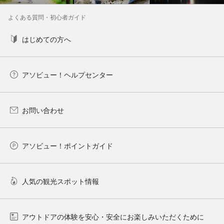
よくある質問・初心者ガイド
はじめての方へ
アソビュー！ヘルプセンター
お問い合わせ
アソビュー！ポイントガイド
人気の観光スポット情報
アウトドアの体験を安心・安全にお楽しみいただくために