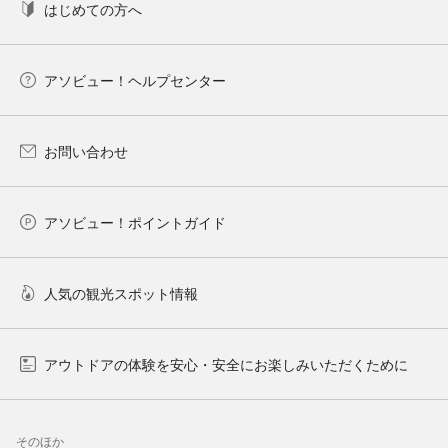
はじめての方へ
アソビュー！ヘルプセンター
お問い合わせ
アソビュー！ポイントガイド
人気の観光スポット情報
アウトドアの体験を安心・安全にお楽しみいただくために
そのほか