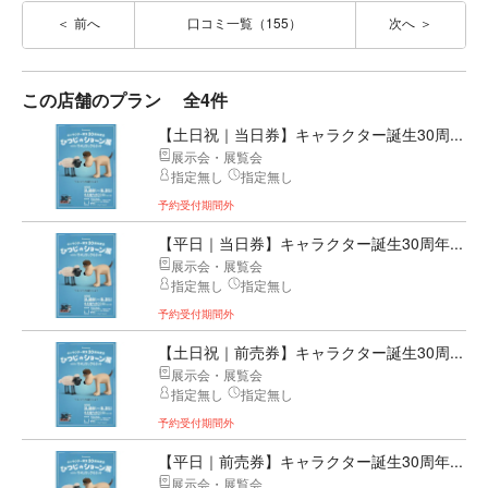
前へ
口コミ一覧（155）
次へ
この店舗のプラン
全4件
【土日祝｜当日券】キャラクター誕生30周...
展示会・展覧会
指定無し
指定無し
予約受付期間外
【平日｜当日券】キャラクター誕生30周年...
展示会・展覧会
指定無し
指定無し
予約受付期間外
【土日祝｜前売券】キャラクター誕生30周...
展示会・展覧会
指定無し
指定無し
予約受付期間外
【平日｜前売券】キャラクター誕生30周年...
展示会・展覧会