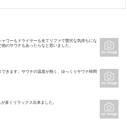
シャワーもドライヤーも全てリファで贅沢な気持ちにな
で他のサウナもあったらなと思いました。
スできます。サウナの温度が熱く、ゆっくりサウナ時間
人が多くリラックス出来ました。