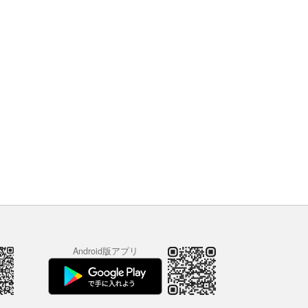
Android版アプリ