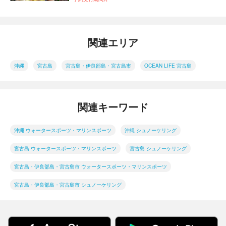
関連エリア
沖縄
宮古島
宮古島・伊良部島・宮古島市
OCEAN LIFE 宮古島
関連キーワード
沖縄 ウォータースポーツ・マリンスポーツ
沖縄 シュノーケリング
宮古島 ウォータースポーツ・マリンスポーツ
宮古島 シュノーケリング
宮古島・伊良部島・宮古島市 ウォータースポーツ・マリンスポーツ
宮古島・伊良部島・宮古島市 シュノーケリング