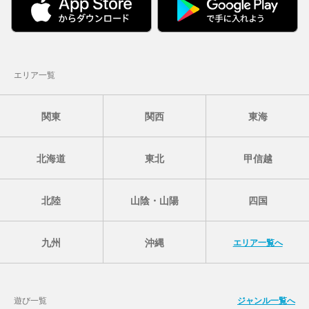
エリア一覧
関東
関西
東海
北海道
東北
甲信越
北陸
山陰・山陽
四国
九州
沖縄
エリア一覧へ
遊び一覧
ジャンル一覧へ