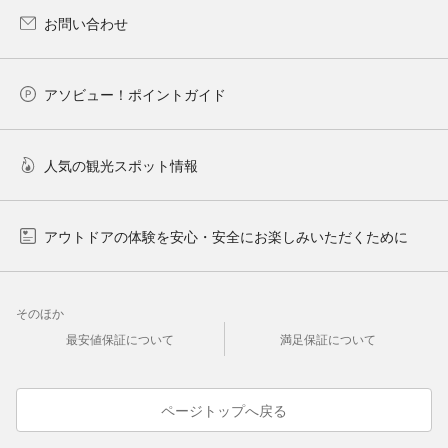
お問い合わせ
アソビュー！ポイントガイド
人気の観光スポット情報
アウトドアの体験を安心・安全にお楽しみいただくために
そのほか
最安値保証について
満足保証について
ページトップへ戻る