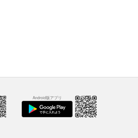
Android版アプリ