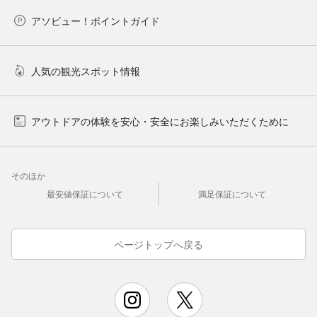
アソビュー！ポイントガイド
人気の観光スポット情報
アウトドアの体験を安心・安全にお楽しみいただくために
そのほか
最安値保証について
満足保証について
ページトップへ戻る