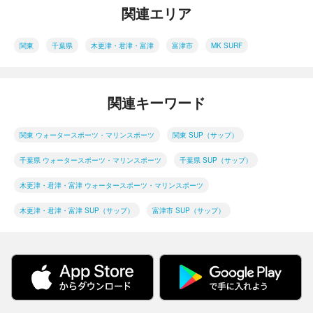
関連エリア
関東
千葉県
木更津・君津・富津
富津市
MK SURF
関連キーワード
関東 ウォータースポーツ・マリンスポーツ
関東 SUP（サップ）
千葉県 ウォータースポーツ・マリンスポーツ
千葉県 SUP（サップ）
木更津・君津・富津 ウォータースポーツ・マリンスポーツ
木更津・君津・富津 SUP（サップ）
富津市 SUP（サップ）