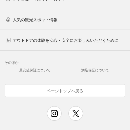
人気の観光スポット情報
アウトドアの体験を安心・安全にお楽しみいただくために
そのほか
最安値保証について
満足保証について
ページトップへ戻る