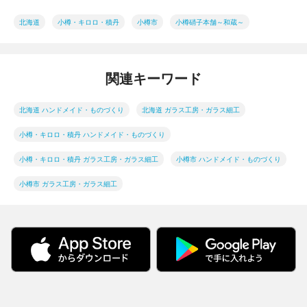
北海道
小樽・キロロ・積丹
小樽市
小樽硝子本舗～和蔵～
関連キーワード
北海道 ハンドメイド・ものづくり
北海道 ガラス工房・ガラス細工
小樽・キロロ・積丹 ハンドメイド・ものづくり
小樽・キロロ・積丹 ガラス工房・ガラス細工
小樽市 ハンドメイド・ものづくり
小樽市 ガラス工房・ガラス細工