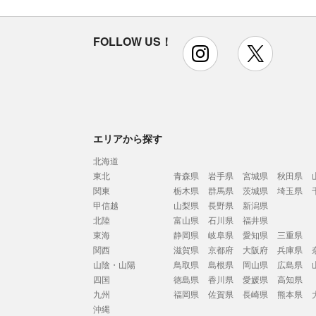
FOLLOW US！
instagram
x
エリアから探す
北海道
東北
青森県
岩手県
宮城県
秋田県
関東
栃木県
群馬県
茨城県
埼玉県
甲信越
山梨県
長野県
新潟県
北陸
富山県
石川県
福井県
東海
静岡県
岐阜県
愛知県
三重県
関西
滋賀県
京都府
大阪府
兵庫県
山陰・山陽
鳥取県
島根県
岡山県
広島県
四国
徳島県
香川県
愛媛県
高知県
九州
福岡県
佐賀県
長崎県
熊本県
沖縄