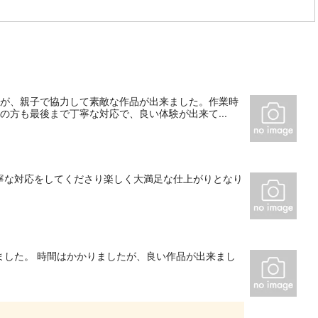
すが、親子で協力して素敵な作品が出来ました。作業時
の方も最後まで丁寧な対応で、良い体験が出来て...
寧な対応をしてくださり楽しく大満足な仕上がりとなり
ました。 時間はかかりましたが、良い作品が出来まし