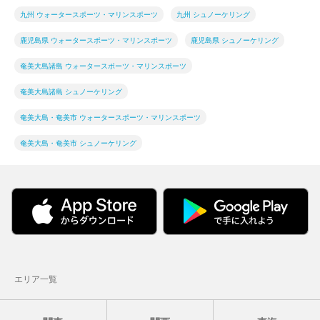
九州 ウォータースポーツ・マリンスポーツ
九州 シュノーケリング
鹿児島県 ウォータースポーツ・マリンスポーツ
鹿児島県 シュノーケリング
奄美大島諸島 ウォータースポーツ・マリンスポーツ
奄美大島諸島 シュノーケリング
奄美大島・奄美市 ウォータースポーツ・マリンスポーツ
奄美大島・奄美市 シュノーケリング
エリア一覧