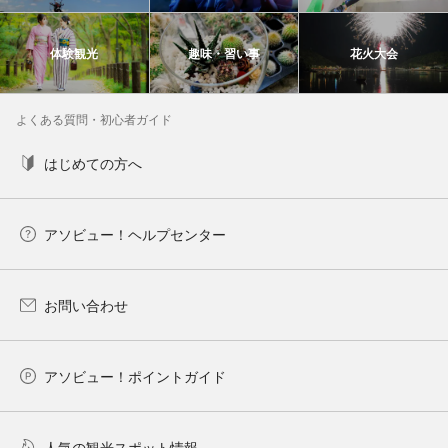
体験観光
趣味・習い事
花火大会
よくある質問・初心者ガイド
はじめての方へ
アソビュー！ヘルプセンター
お問い合わせ
アソビュー！ポイントガイド
人気の観光スポット情報