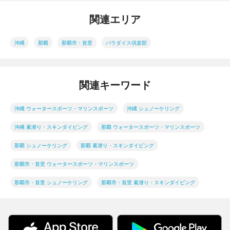
関連エリア
沖縄
那覇
那覇市・首里
パラダイス倶楽部
関連キーワード
沖縄 ウォータースポーツ・マリンスポーツ
沖縄 シュノーケリング
沖縄 素潜り・スキンダイビング
那覇 ウォータースポーツ・マリンスポーツ
那覇 シュノーケリング
那覇 素潜り・スキンダイビング
那覇市・首里 ウォータースポーツ・マリンスポーツ
那覇市・首里 シュノーケリング
那覇市・首里 素潜り・スキンダイビング