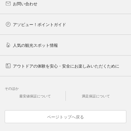
お問い合わせ
アソビュー！ポイントガイド
人気の観光スポット情報
アウトドアの体験を安心・安全にお楽しみいただくために
そのほか
最安値保証について
満足保証について
ページトップへ戻る