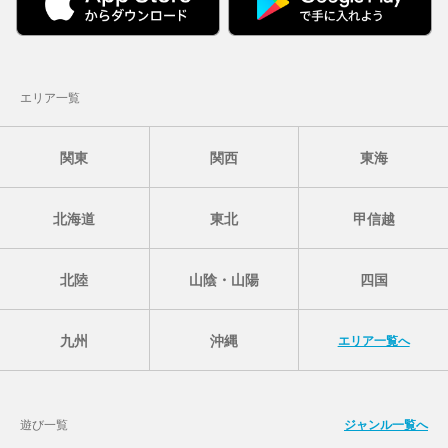
エリア一覧
関東
関西
東海
北海道
東北
甲信越
北陸
山陰・山陽
四国
九州
沖縄
エリア一覧へ
遊び一覧
ジャンル一覧へ