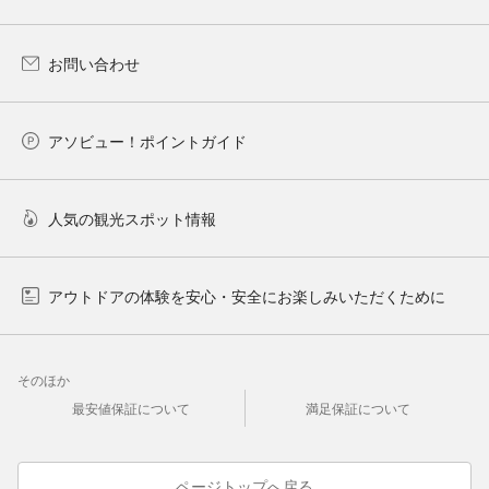
お問い合わせ
アソビュー！ポイントガイド
人気の観光スポット情報
アウトドアの体験を安心・安全にお楽しみいただくために
そのほか
最安値保証について
満足保証について
ページトップへ戻る