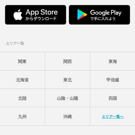
エリア一覧
関東
関西
東海
北海道
東北
甲信越
北陸
山陰・山陽
四国
九州
沖縄
エリア一覧へ