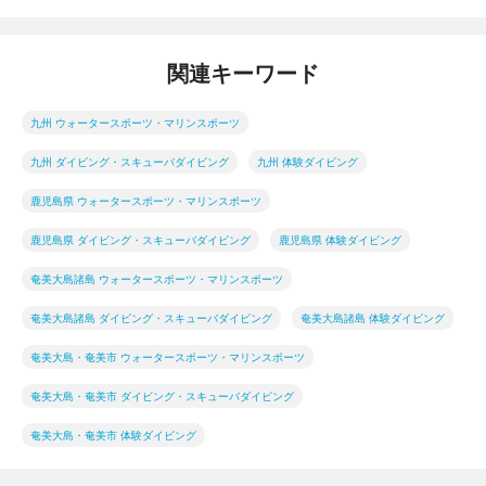
関連キーワード
九州 ウォータースポーツ・マリンスポーツ
九州 ダイビング・スキューバダイビング
九州 体験ダイビング
鹿児島県 ウォータースポーツ・マリンスポーツ
鹿児島県 ダイビング・スキューバダイビング
鹿児島県 体験ダイビング
奄美大島諸島 ウォータースポーツ・マリンスポーツ
奄美大島諸島 ダイビング・スキューバダイビング
奄美大島諸島 体験ダイビング
奄美大島・奄美市 ウォータースポーツ・マリンスポーツ
奄美大島・奄美市 ダイビング・スキューバダイビング
奄美大島・奄美市 体験ダイビング