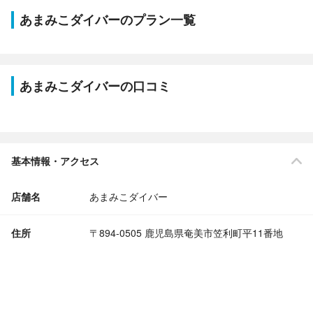
あまみこダイバーのプラン一覧
あまみこダイバーの口コミ
基本情報・アクセス
店舗名
あまみこダイバー
住所
〒894-0505 鹿児島県奄美市笠利町平11番地