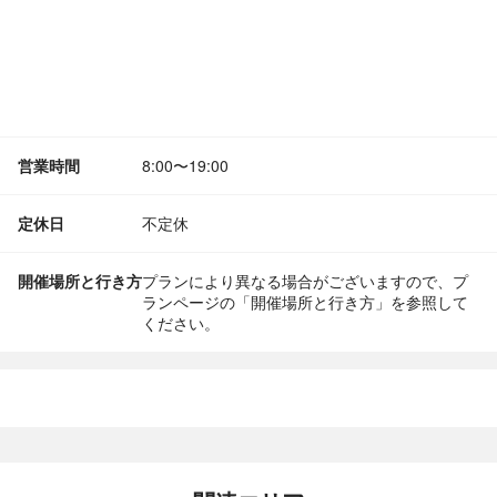
営業時間
8:00〜19:00
定休日
不定休
開催場所と行き方
プランにより異なる場合がございますので、プ
ランページの「開催場所と行き方」を参照して
ください。