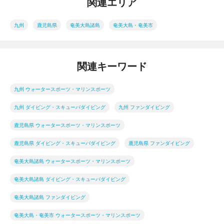
関連エリア
九州
鹿児島県
奄美大島諸島
奄美大島・奄美市
関連キーワード
九州 ウォータースポーツ・マリンスポーツ
九州 ダイビング・スキューバダイビング
九州 ファンダイビング
鹿児島県 ウォータースポーツ・マリンスポーツ
鹿児島県 ダイビング・スキューバダイビング
鹿児島県 ファンダイビング
奄美大島諸島 ウォータースポーツ・マリンスポーツ
奄美大島諸島 ダイビング・スキューバダイビング
奄美大島諸島 ファンダイビング
奄美大島・奄美市 ウォータースポーツ・マリンスポーツ