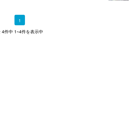
1
 4件中 1~4件を表示中