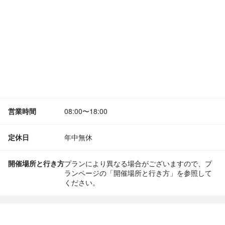
営業時間
08:00〜18:00
定休日
年中無休
開催場所と行き方
プランにより異なる場合がございますので、プ
ランページの「開催場所と行き方」を参照して
ください。