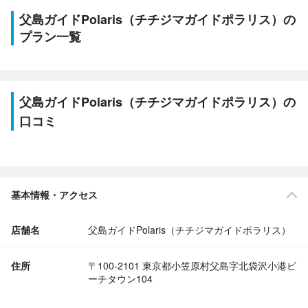
父島ガイドPolaris（チチジマガイドポラリス）の
プラン一覧
父島ガイドPolaris（チチジマガイドポラリス）の
口コミ
基本情報・アクセス
店舗名
父島ガイドPolaris（チチジマガイドポラリス）
住所
〒100-2101 東京都小笠原村父島字北袋沢小港ビ
ーチタウン104