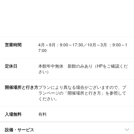
営業時間
4月～9月：9:00～17:30／10月～3月 ：9:00～1
7:00
定休日
本館年中無休 新館のみあり（HPをご確認くだ
さい）
開催場所と行き方
プランにより異なる場合がございますので、プ
ランページの「開催場所と行き方」を参照して
ください。
入場無料
有料
設備・サービス