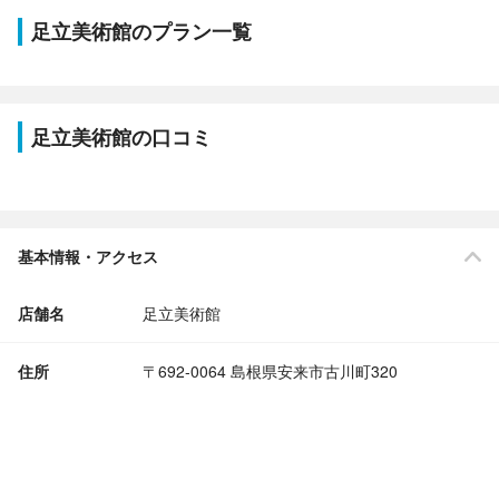
足立美術館のプラン一覧
足立美術館の口コミ
基本情報・アクセス
店舗名
足立美術館
住所
〒692-0064 島根県安来市古川町320