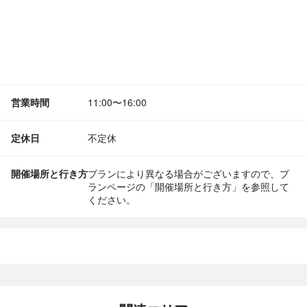
営業時間
11:00〜16:00
定休日
不定休
開催場所と行き方
プランにより異なる場合がございますので、プ
ランページの「開催場所と行き方」を参照して
ください。