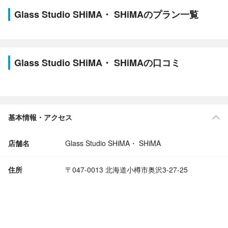
Glass Studio SHiMA・ SHiMAのプラン一覧
Glass Studio SHiMA・ SHiMAの口コミ
基本情報・アクセス
店舗名
Glass Studio SHiMA・ SHiMA
住所
〒047-0013 北海道小樽市奥沢3-27-25