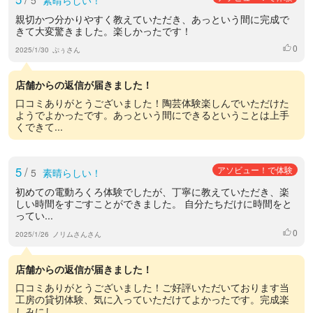
親切かつ分かりやすく教えていただき、あっという間に完成で
きて大変驚きました。楽しかったです！
0
いいね
2025/1/30
ぷぅさん
店舗からの返信が届きました！
口コミありがとうございました！陶芸体験楽しんでいただけた
ようでよかったです。あっという間にできるということは上手
くできて...
5
/
アソビュー！で体験
5
素晴らしい！
初めての電動ろくろ体験でしたが、丁寧に教えていただき、楽
しい時間をすごすことができました。 自分たちだけに時間をと
ってい...
0
いいね
2025/1/26
ノリムさんさん
店舗からの返信が届きました！
口コミありがとうございました！ご好評いただいております当
工房の貸切体験、気に入っていただけてよかったです。完成楽
しみにし...