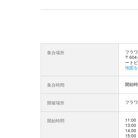
フラワ
集合場所
〒60
ートビ
地図を
開始時
集合時間
フラワ
開催場所
11:00
開始時間
13:00
14:00
15:00