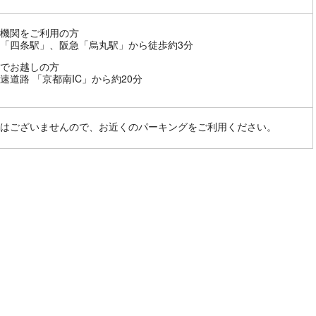
機関をご利用の方
「四条駅」、阪急「烏丸駅」から徒歩約3分
でお越しの方
速道路 「京都南IC」から約20分
はございませんので、お近くのパーキングをご利用ください。