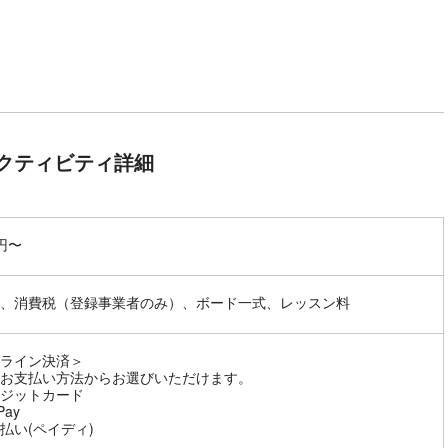
クティビティ詳細
0円〜
、消費税（登録事業者のみ）、ボード一式、レッスン料
ライン決済＞
お支払い方法からお選びいただけます。
ジットカード
Pay
払い(ペイディ)