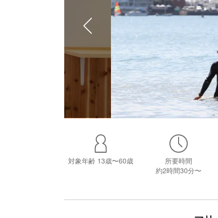
対象年齢
13歳〜60歳
所要時間
約2時間30分〜