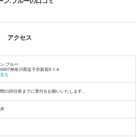
ーン.ブルーの口コミ
アクセス
ン.ブルー
-0007神奈川県逗子市新宿3-1-4
見る
間の20分前までに受付をお願いいたします。
岸