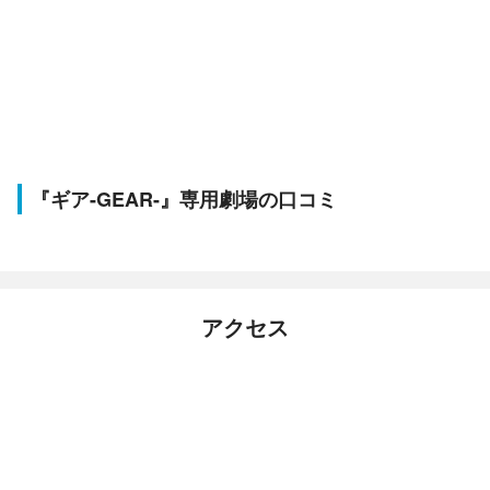
『ギア-GEAR-』専用劇場の口コミ
アクセス