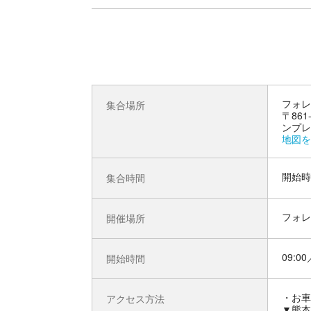
フォレ
集合場所
〒86
ンプレ
地図を
開始時
集合時間
フォレ
開催場所
09:00
開始時間
お車
アクセス方法
▼熊本