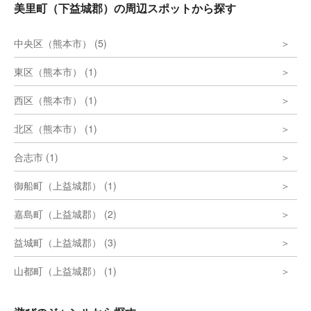
美里町（下益城郡）の周辺スポットから探す
中央区（熊本市） (5)
東区（熊本市） (1)
西区（熊本市） (1)
北区（熊本市） (1)
合志市 (1)
御船町（上益城郡） (1)
嘉島町（上益城郡） (2)
益城町（上益城郡） (3)
山都町（上益城郡） (1)