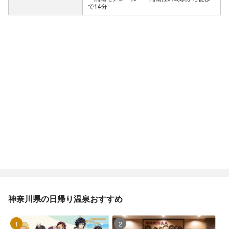
で14分
神奈川県の日帰り温泉おすすめ
1位
2位