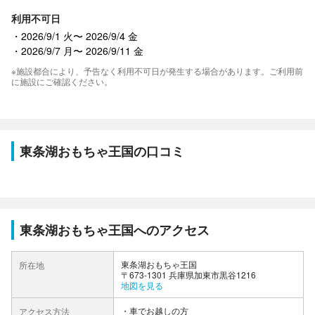
利用不可日
2026/9/1 火〜 2026/9/4 金
2026/9/7 月〜 2026/9/11 金
※施設都合により、予告なく利用不可日が発生する場合があります。ご利用前
に施設にご確認ください。
東条湖おもちゃ王国の口コミ
東条湖おもちゃ王国へのアクセス
東条湖おもちゃ王国
所在地
〒673-1301 兵庫県加東市黒谷1216
地図を見る
車でお越しの方
アクセス方法