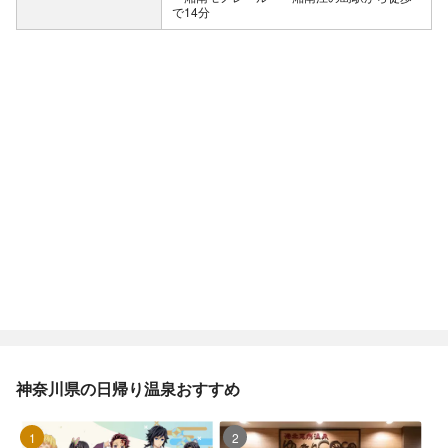
で14分
神奈川県の日帰り温泉おすすめ
1位
2位